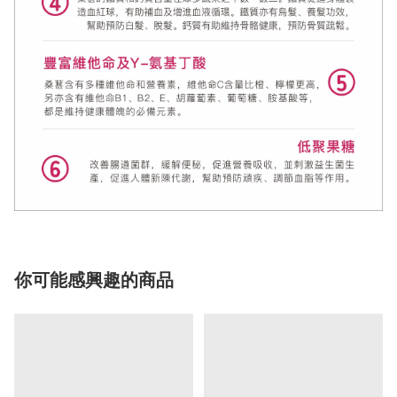
你可能感興趣的商品