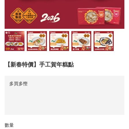
【新春特價】手工賀年糕點
多買多慳
數量