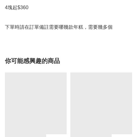
4塊起$360

下單時請在訂單備註需要哪幾款年糕，需要幾多個
你可能感興趣的商品