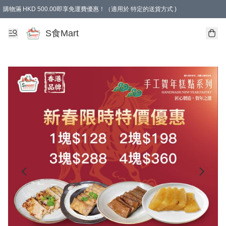
購物滿 HKD 500.00即享免運費優惠！（適用於 特定的送貨方式 )
S食Mart