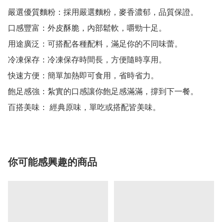
嚴選優質麵粉：採用嚴選麵粉，麥香濃郁，品質保證。

口感豐富：外皮酥脆，內部鬆軟，嚼勁十足。

用途廣泛：可搭配各種配料，滿足你的不同味蕾。

冷凍保存：冷凍保存時間長，方便隨時享用。

快速方便：簡單加熱即可食用，省時省力。

飽足感強：紮實的口感讓你飽足感滿滿，撐到下一餐。

你可能感興趣的商品