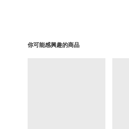
你可能感興趣的商品