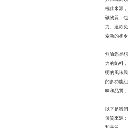
極佳來源，
礦物質，包
力。這款免
索新的和令
無論您是想
力的餡料，
明的風味與
的多功能組
味和品質，
以下是我們
優質來源：
和品質。
