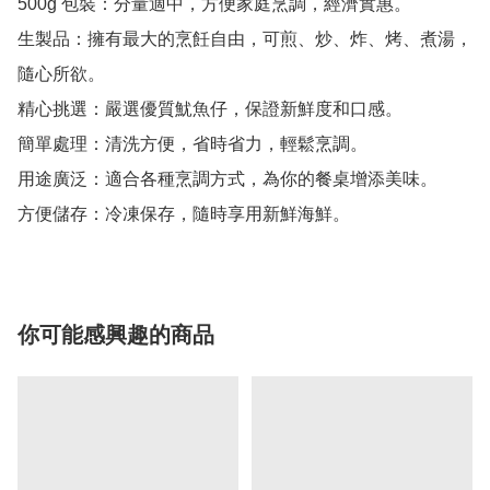
500g 包裝：分量適中，方便家庭烹調，經濟實惠。

生製品：擁有最大的烹飪自由，可煎、炒、炸、烤、煮湯，
隨心所欲。

精心挑選：嚴選優質魷魚仔，保證新鮮度和口感。

簡單處理：清洗方便，省時省力，輕鬆烹調。

用途廣泛：適合各種烹調方式，為你的餐桌增添美味。

你可能感興趣的商品