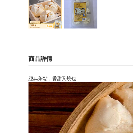
商品詳情
經典茶點，香甜叉燒包