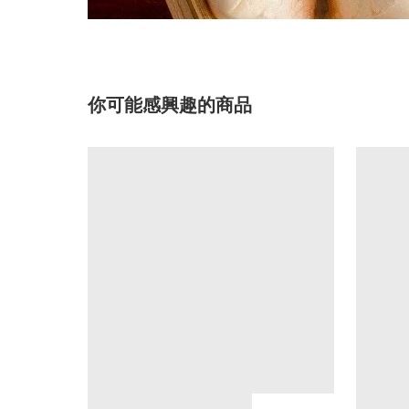
你可能感興趣的商品