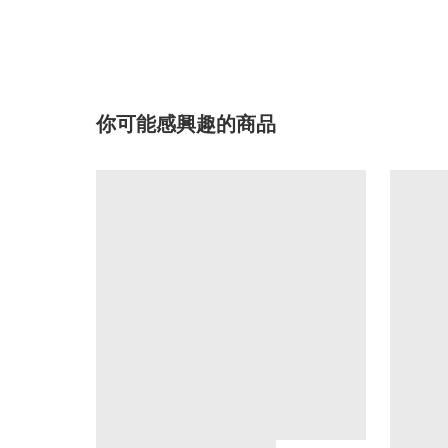
你可能感興趣的商品