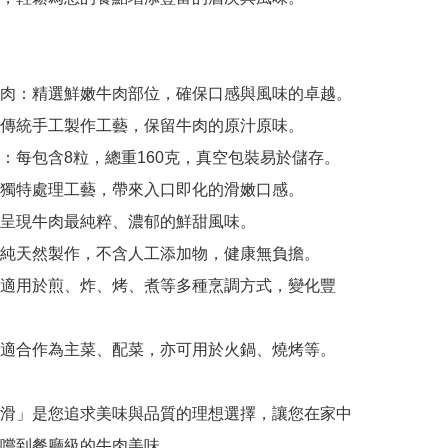
肉：精選鮮嫩牛肉部位，確保口感與風味的卓越。

傳統手工製作工藝，保留牛肉的原汁原味。

：每包含8粒，總重160克，真空包裝易於儲存。

獨特處理工藝，帶來入口即化的滑嫩口感。

呈現牛肉最純粹、濃郁的鮮甜風味。

純天然製作，不含人工添加物，健康無負擔。

適用於煎、炸、烤、煮等多種烹調方式，變化豐
適合作為主菜、配菜，亦可用於火鍋、燒烤等。

滑」是您追求美味與品質的理想選擇，讓您在家中
嚐到餐廳級的牛肉美味。