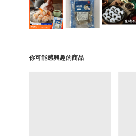
你可能感興趣的商品