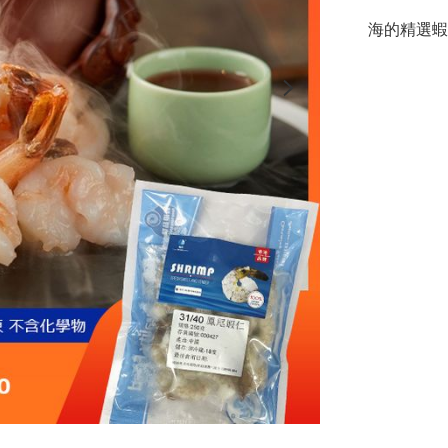
海的精選蝦