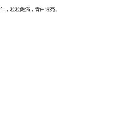
仁，粒粒飽滿，青白透亮。