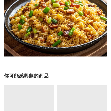
你可能感興趣的商品