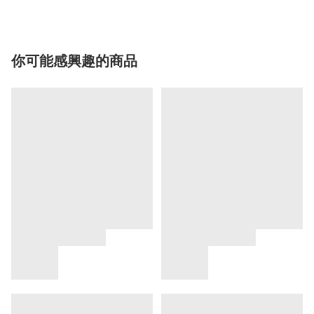
你可能感興趣的商品