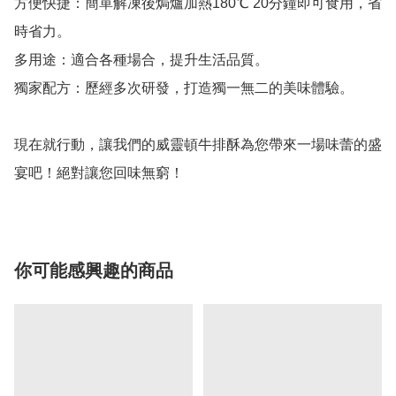
方便快捷：簡單解凍後焗爐加熱180℃ 20分鐘即可食用，省
時省力。

多用途：適合各種場合，提升生活品質。

獨家配方：歷經多次研發，打造獨一無二的美味體驗。

現在就行動，讓我們的威靈頓牛排酥為您帶來一場味蕾的盛
你可能感興趣的商品