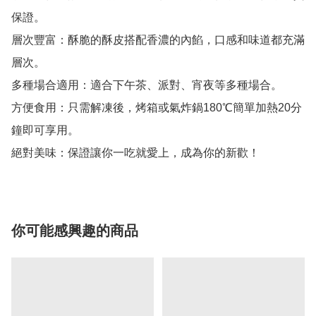
保證。

層次豐富：酥脆的酥皮搭配香濃的內餡，口感和味道都充滿
層次。

多種場合適用：適合下午茶、派對、宵夜等多種場合。

方便食用：只需解凍後，烤箱或氣炸鍋180℃簡單加熱20分
鐘即可享用。

你可能感興趣的商品