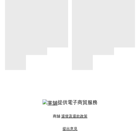
提供電子商貿服務
商舖
退貨及退款政策
提出意見