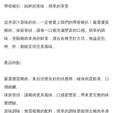
帶骨豬扒：純粹的美味，簡單的享受

追求原汁原味的你，一定會愛上我們的帶骨豬扒！嚴選優質
豬肉，保留骨頭，讓每一口都充滿豐富的口感。簡單的調
味，突顯豬肉本身的鮮美，適合各種烹飪方式，無論是煎、
烤、炸，都能呈現完美風味。

產品特點:

嚴選優質豬肉：來自信譽良好的供應商，確保肉質鮮美、口
感細嫩。

保留骨頭：讓豬肉更具風味，口感更豐富，帶來更完整的味
覺體驗。

原味調味：無需複雜的配料，簡單的調味更能突出豬肉本身