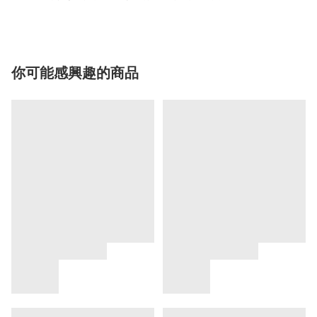
你可能感興趣的商品