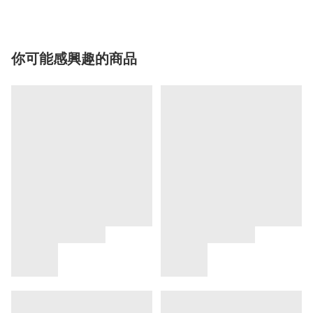
你可能感興趣的商品