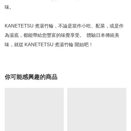
味。

KANETETSU 煮湯竹輪，不論是當作小吃、配菜，或是作
為湯底，都能帶給您豐富的味覺享受。  體驗日本傳統美
你可能感興趣的商品