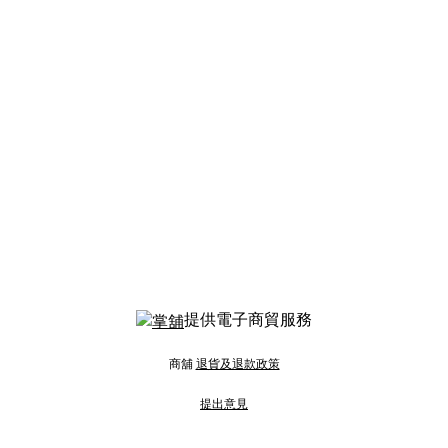
提供電子商貿服務
商舖
退貨及退款政策
提出意見