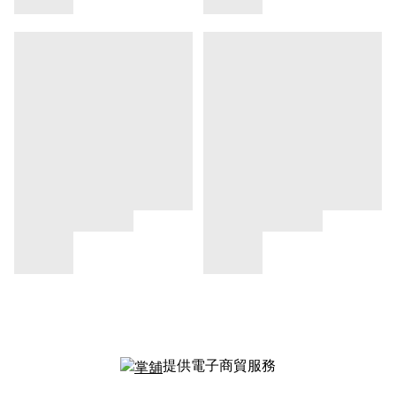
提供電子商貿服務