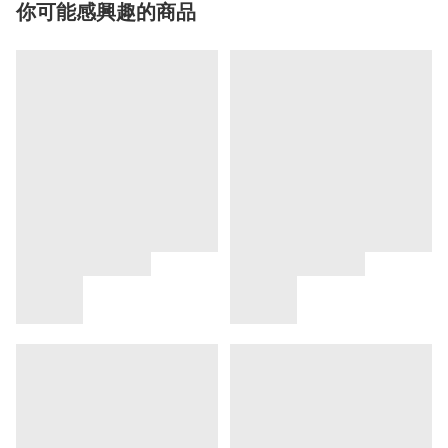
你可能感興趣的商品