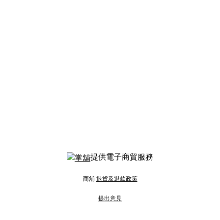
提供電子商貿服務
商舖
退貨及退款政策
提出意見