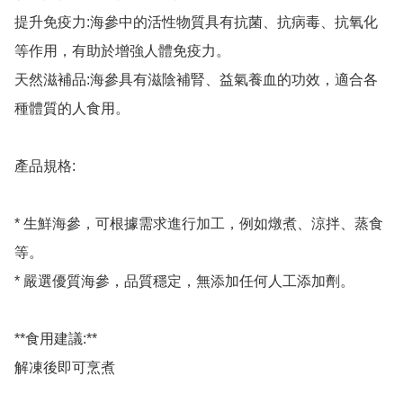
提升免疫力:海參中的活性物質具有抗菌、抗病毒、抗氧化
等作用，有助於增強人體免疫力。

天然滋補品:海參具有滋陰補腎、益氣養血的功效，適合各
種體質的人食用。

產品規格: 

* 生鮮海參，可根據需求進行加工，例如燉煮、涼拌、蒸食
等。

* 嚴選優質海參，品質穩定，無添加任何人工添加劑。

**食用建議:**

解凍後即可烹煮
