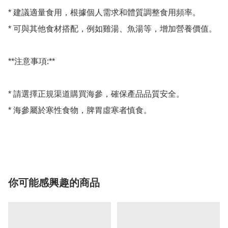
* 建議適量食用，根據個人需求和體質調整食用頻率。

* 可與其他食材搭配，例如雞湯、魚湯等，增加營養價值。

**注意事項:**

* 請選擇正規渠道購買海參，確保產品品質安全。

* 海參屬於寒性食物，脾胃虛寒者慎食。

你可能感興趣的商品