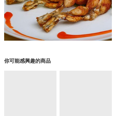
你可能感興趣的商品