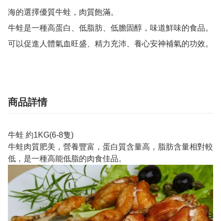
海的選擇優質牛蛙，肉質飽滿。

牛蛙是一種高蛋白、低脂肪、低膽固醇，味道鮮味的食品。

可以促進人體氣血旺盛、精力充沛、養心安神補氣的功效。
商品詳情
牛蛙 約1KG(6-8隻)
牛蛙肉質肥美，營養豐富，蛋白質含量高，脂肪含量相對較
低，是一種高能低脂的肉食佳品。