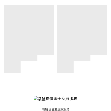
提供電子商貿服務
商舖
退貨及退款政策