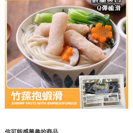
你可能感興趣的商品