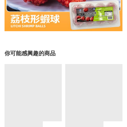
你可能感興趣的商品