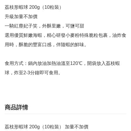
荔枝形蝦球 200g（10粒裝）

升級加量不加價

一騎紅塵妃子笑，外酥里嫩，可鹽可甜

選用優質鮮嫩海蝦，精心研發小麥粉特殊脆粒包裹，油炸食
用時，酥脆的豐富口感，伴隨蝦的鮮味。

食用方式：鍋內放油加熱油溫至120℃，開袋放入荔枝蝦
球，炸至2-3分鐘即可食用。
商品詳情
荔枝形蝦球 200g（10粒裝） 加量不加價