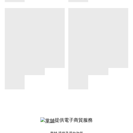
提供電子商貿服務