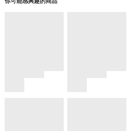
你可能感興趣的商品