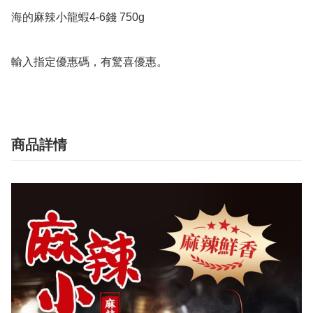
海的麻辣小龍蝦4-6錢 750g

輸入指定優惠碼，有驚喜優惠。
商品詳情