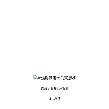
提供電子商貿服務
商舖
退貨及退款政策
提出意見