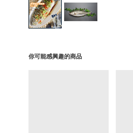
你可能感興趣的商品