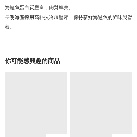
海鱸魚蛋白質豐富，肉質鮮美。

長明海產採用高科技冷凍壓縮，保持新鮮海鱸魚的鮮味與營
養。
你可能感興趣的商品