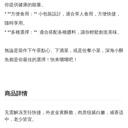
你提供健康的能量。

* **方便食用：** 小包裝設計，適合單人食用，方便快捷，
隨時享用。

* **多種選擇：**  適合搭配各種醬料，讓你輕鬆創造美味。

無論是當作下午茶點心、下酒菜，或是佐餐小菜，深海小酥
商品詳情
无需解冻烹饪快捷，外皮金黄酥脆，肉质纽腻白嫩，咸香适
中，老少皆宜。