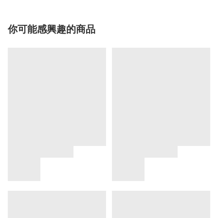
你可能感興趣的商品