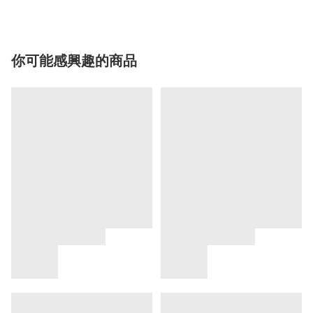
你可能感興趣的商品