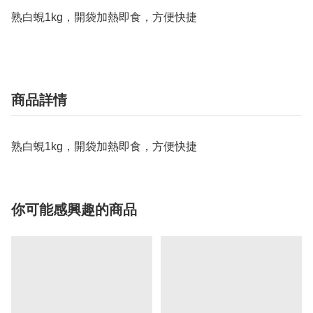
熟白蜆1kg，開袋加熱即食，方便快捷
商品詳情
熟白蜆1kg，開袋加熱即食，方便快捷
你可能感興趣的商品