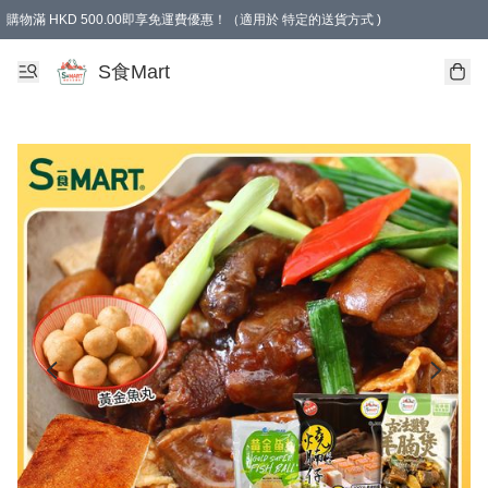
購物滿 HKD 500.00即享免運費優惠！（適用於 特定的送貨方式 )
S食Mart