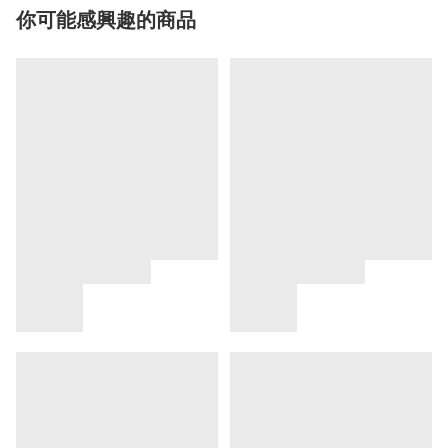
你可能感興趣的商品