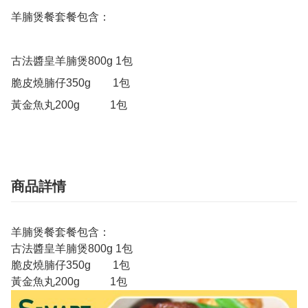
羊腩煲餐套餐包含：

古法醬皇羊腩煲800g 1包

脆皮燒腩仔350g        1包

黃金魚丸200g           1包
商品詳情
羊腩煲餐套餐包含：
古法醬皇羊腩煲800g 1包
脆皮燒腩仔350g 1包
黃金魚丸200g 1包