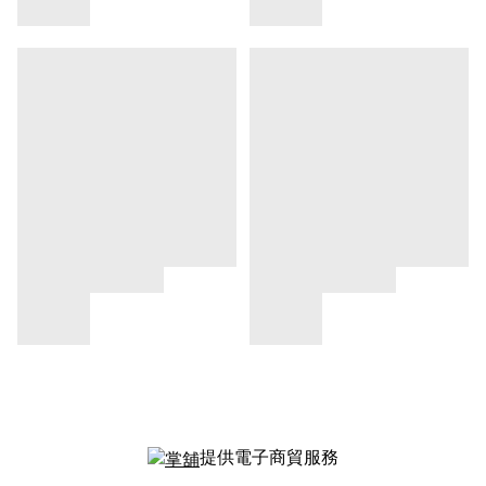
提供電子商貿服務