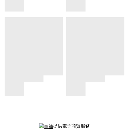
提供電子商貿服務