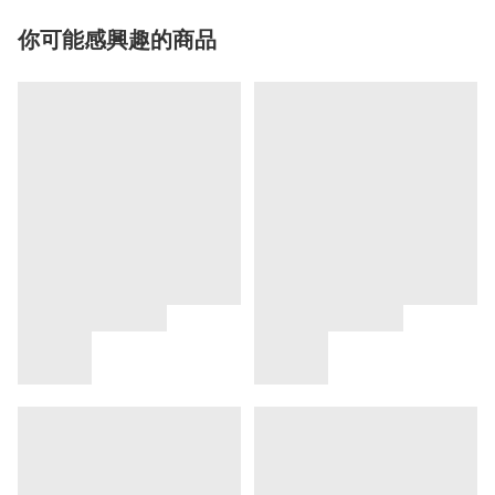
你可能感興趣的商品