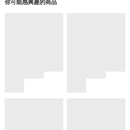
你可能感興趣的商品