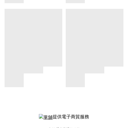
提供電子商貿服務