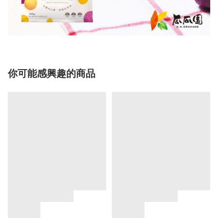
你可能感興趣的商品