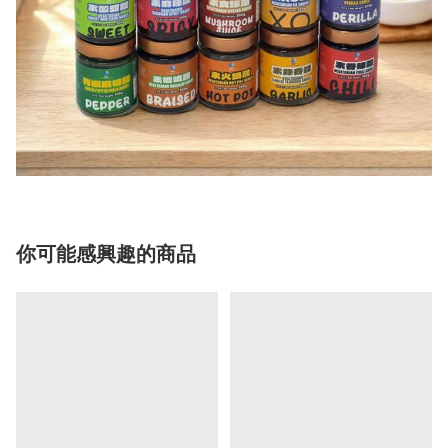
你可能感興趣的商品