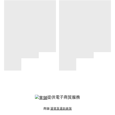
提供電子商貿服務
商舖
退貨及退款政策