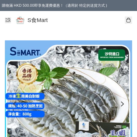
購物滿 HKD 500.00即享免運費優惠！（適用於 特定的送貨方式 )
S食Mart