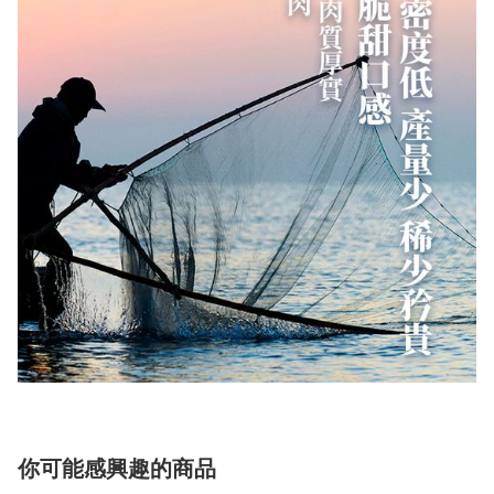
你可能感興趣的商品