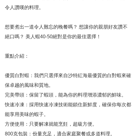
令人讚嘆的料理。

想要煮出一道令人難忘的晚餐嗎？ 想讓你的親朋好友讚不
絕口嗎？ 美人蝦40-50絕對是你的最佳選擇！

重點介紹：

優質白對蝦：我們只選擇來自沙特紅海最優質的白對蝦來確
保卓越的風味和質地。

完美帶頭：保留了蝦頭，能為你的料理增添濃郁的鮮味。

快速冷凍：採用快速冷凍技術能鎖住新鮮度，確保你每次都
能享用美味的蝦子。

方便使用：只要解凍就能烹飪，超級方便。

800克包裝：份量充足，適合家庭聚餐或多道料理。
