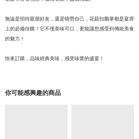
無論是招待親朋好友，還是犒勞自己，花菇扣鵝掌都是宴席
上的必備佳餚！它不僅美味可口，更能讓您感受到傳統美食
的魅力！

你可能感興趣的商品