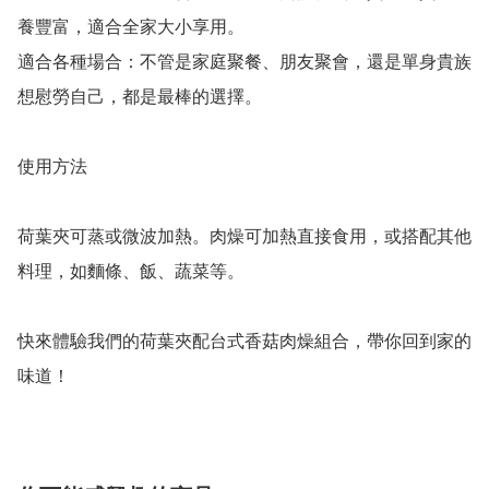
養豐富，適合全家大小享用。

適合各種場合：不管是家庭聚餐、朋友聚會，還是單身貴族
想慰勞自己，都是最棒的選擇。

使用方法

荷葉夾可蒸或微波加熱。肉燥可加熱直接食用，或搭配其他
料理，如麵條、飯、蔬菜等。

快來體驗我們的荷葉夾配台式香菇肉燥組合，帶你回到家的
味道！