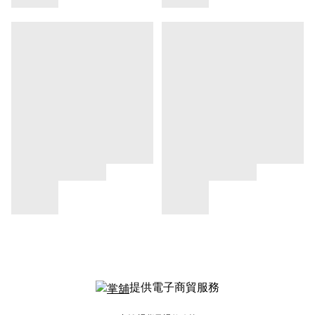
提供電子商貿服務