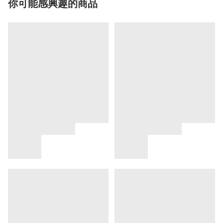
你可能感興趣的商品