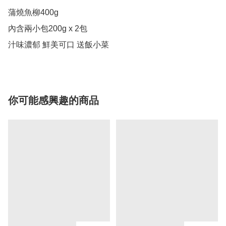
蒲燒魚柳400g

內含兩小包200g x 2包

汁味濃郁 鮮美可口 送飯小菜
你可能感興趣的商品