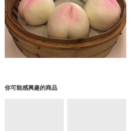
你可能感興趣的商品