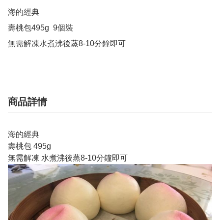
海的經典

壽桃包495g  9個裝

無需解凍水煮沸後蒸8-10分鐘即可
商品詳情
海的經典
壽桃包 495g
無需解凍 水煮沸後蒸8-10分鐘即可