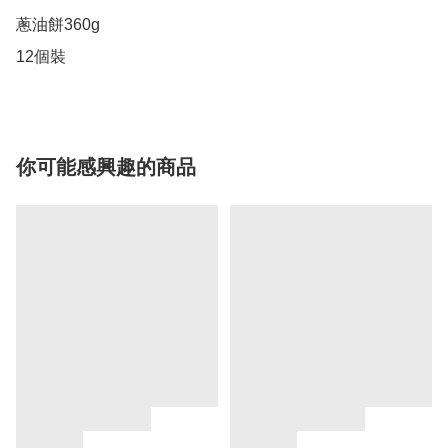
蔥油餅360g

12個裝
你可能感興趣的商品