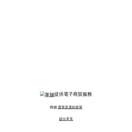
提供電子商貿服務
商舖
退貨及退款政策
提出意見