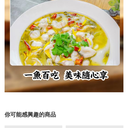
你可能感興趣的商品