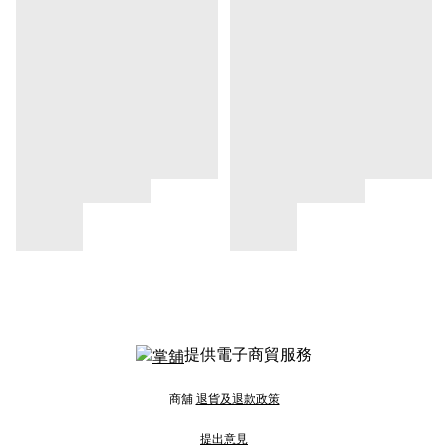
提供電子商貿服務
商舖
退貨及退款政策
提出意見