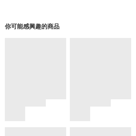
你可能感興趣的商品