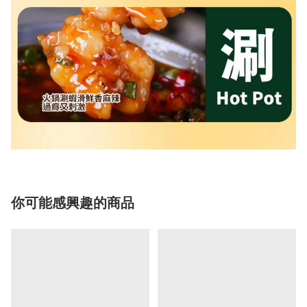
你可能感興趣的商品