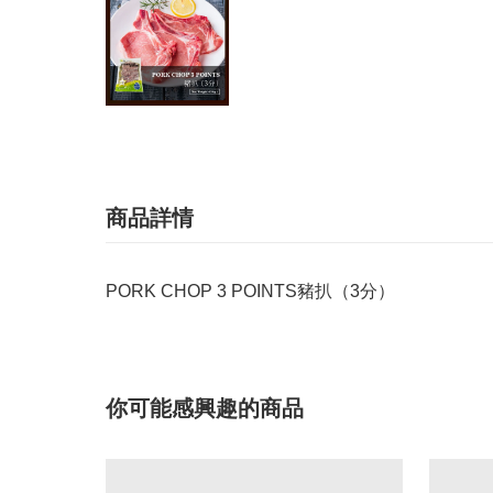
商品詳情
PORK CHOP 3 POINTS豬扒（3分）
你可能感興趣的商品