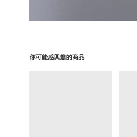
你可能感興趣的商品