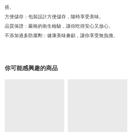
搭。

方便儲存：包裝設計方便儲存，隨時享受美味。

品質保證：嚴格的衛生檢驗，讓你吃得安心又放心。

你可能感興趣的商品