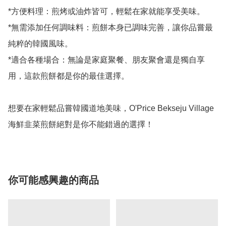
*方便料理：煎烤或油炸皆可，輕鬆在家就能享受美味。

*無需添加任何調味料：煎餅本身已調味完善，讓你品嘗最
純粹的韓國風味。

*適合各種場合：無論是家庭聚餐、朋友聚會還是獨自享
用，這款煎餅都是你的最佳選擇。

想要在家輕鬆品嘗韓國道地美味，O'Price Bekseju Village 
你可能感興趣的商品