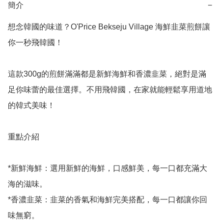
簡介
−
想念韓國的味道？O'Price Bekseju Village 海鮮韭菜煎餅讓
你一秒飛韓國！

這款300g的煎餅滿滿都是新鮮海鮮和香濃韭菜，絕對是滿
足你味蕾的最佳選擇。不用飛韓國，在家就能輕鬆享用道地
的韓式美味！ 

重點介紹

*新鮮海鮮：選用新鮮的海鮮，口感鮮美，每一口都充滿大
海的滋味。

*香濃韭菜：韭菜的香氣和海鮮完美搭配，每一口都讓你回
味無窮。
