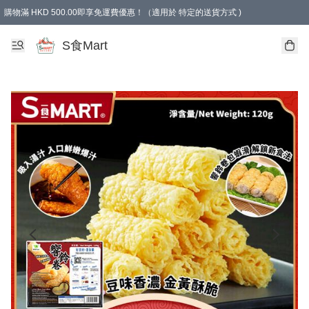
購物滿 HKD 500.00即享免運費優惠！（適用於 特定的送貨方式 )
S食Mart