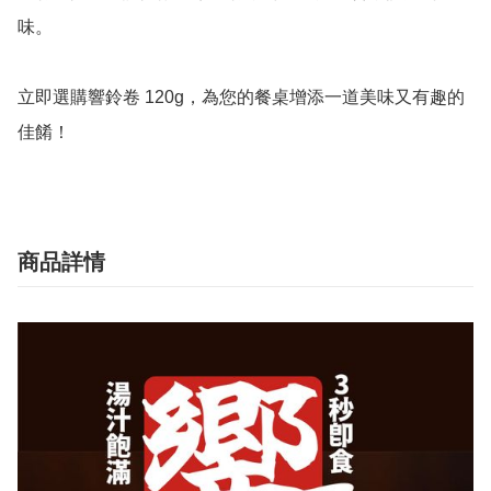
味。

立即選購響鈴卷 120g，為您的餐桌增添一道美味又有趣的
商品詳情