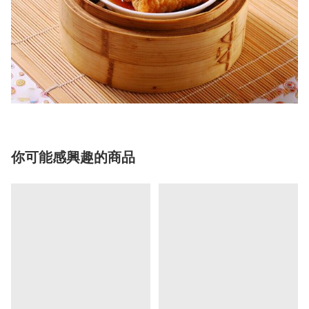
你可能感興趣的商品